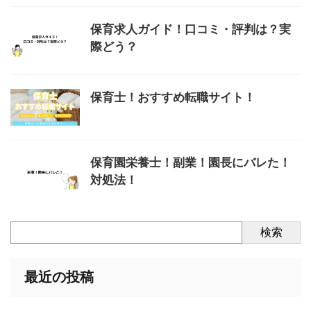
保育求人ガイド！口コミ・評判は？実
際どう？
保育士！おすすめ転職サイト！
保育園栄養士！副業！園長にバレた！
対処法！
検索
最近の投稿