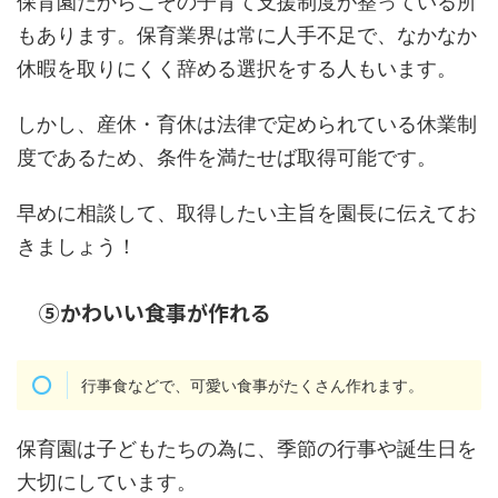
保育園だからこその子育て支援制度が整っている所
もあります。保育業界は常に人手不足で、なかなか
休暇を取りにくく辞める選択をする人もいます。
しかし、産休・育休は法律で定められている休業制
度であるため、条件を満たせば取得可能です。
早めに相談して、取得したい主旨を園長に伝えてお
きましょう！
⑤かわいい食事が作れる
行事食などで、可愛い食事がたくさん作れます。
保育園は子どもたちの為に、季節の行事や誕生日を
大切にしています。