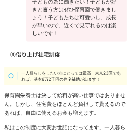
子どもの為に働きたい！子どもが好
きと言う方はぜひ保育園で働きまし
ょう！子どもたちは可愛いし、成長
が早いので、近くで見守れるのは楽
しいです！
③借り上げ社宅制度
一人暮らしをしたい方にとっては最高！東京23区であ
れば、基本8万2千円の住宅補助が出ます！
保育園栄養士は決して給料が高い仕事ではありませ
ん。しかし、住宅費をほとんど負担して貰えるので
あれば、自由に使えるお金も増えます。
私はこの制度に大変お世話になってます。一人暮ら