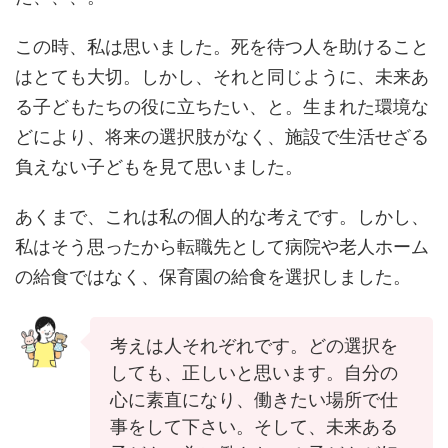
この時、私は思いました。死を待つ人を助けること
はとても大切。しかし、それと同じように、未来あ
る子どもたちの役に立ちたい、と。生まれた環境な
どにより、将来の選択肢がなく、施設で生活せざる
負えない子どもを見て思いました。
あくまで、これは私の個人的な考えです。しかし、
私はそう思ったから転職先として病院や老人ホーム
の給食ではなく、保育園の給食を選択しました。
考えは人それぞれです。どの選択を
しても、正しいと思います。自分の
心に素直になり、働きたい場所で仕
事をして下さい。そして、未来ある