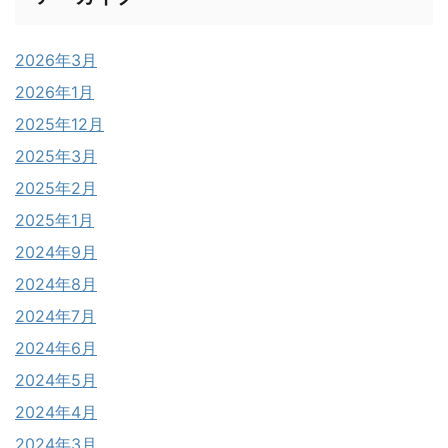
2026年3月
2026年1月
2025年12月
2025年3月
2025年2月
2025年1月
2024年9月
2024年8月
2024年7月
2024年6月
2024年5月
2024年4月
2024年3月