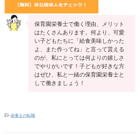
保育園栄養士で働く理由、メリット
はたくさんあります。何より、可愛
い子どもたちに「給食美味しかった
よ、また作ってね」と言って貰える
のが、私にとっては何よりの嬉しさ
でやりがいです！子どもが好きな方
はぜひ、私と一緒の保育園栄養士と
して働きましょう！
-
栄養士の転職