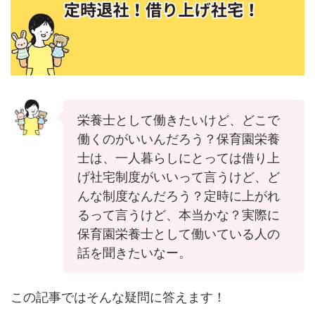
栄養士として働きたいけど、どこで
働くのがいいんだろう？保育園栄養
士は、一人暮らしにとっては借り上
げ社宅制度がいいって言うけど、ど
んな制度なんだろう？定時に上がれ
るって言うけど、本当かな？実際に
保育園栄養士として働いている人の
話を聞きたいなー。
この記事ではそんな疑問に答えます！