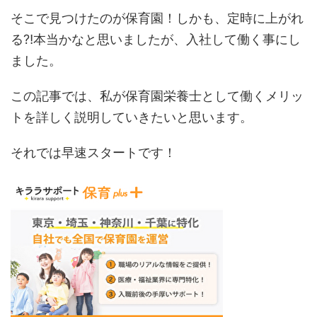
そこで見つけたのが保育園！しかも、定時に上がれ
る⁈本当かなと思いましたが、入社して働く事にし
ました。
この記事では、私が保育園栄養士として働くメリッ
トを詳しく説明していきたいと思います。
それでは早速スタートです！