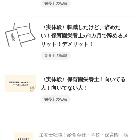
栄養士の転職
〈実体験〉転職したけど、辞めた
い！保育園栄養士が1カ月で辞めるメ
リット！デメリット！
栄養士の転職
〈実体験〉保育園栄養士！向いてる
人！向いてない人！
栄養士の転職
栄養士転職！給食会社・学校・保育園・病