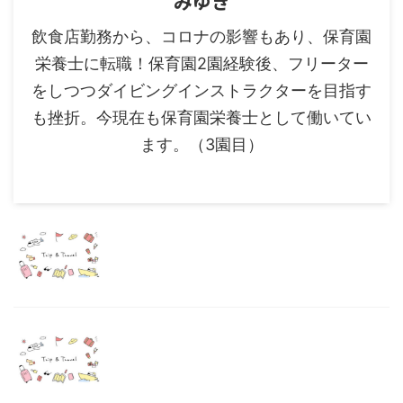
みゆき
飲食店勤務から、コロナの影響もあり、保育園
栄養士に転職！保育園2園経験後、フリーター
をしつつダイビングインストラクターを目指す
も挫折。今現在も保育園栄養士として働いてい
ます。（3園目）