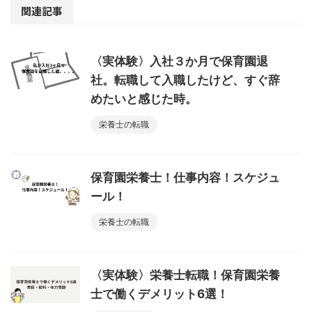
関連記事
〈実体験〉入社３か月で保育園退
社。転職して入職したけど、すぐ辞
めたいと感じた時。
栄養士の転職
保育園栄養士！仕事内容！スケジュ
ール！
栄養士の転職
〈実体験〉栄養士転職！保育園栄養
士で働くデメリット6選！