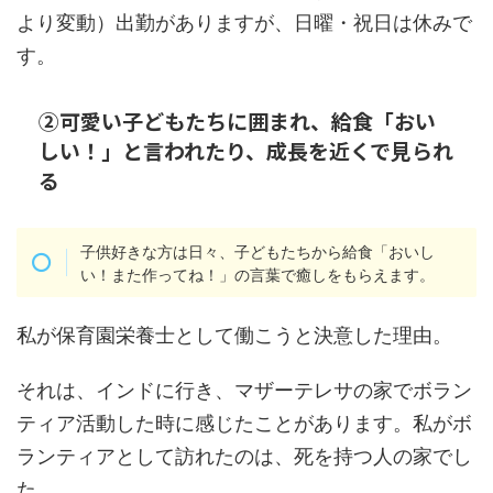
より変動）出勤がありますが、日曜・祝日は休みで
す。
②可愛い子どもたちに囲まれ、給食「おい
しい！」と言われたり、成長を近くで見られ
る
子供好きな方は日々、子どもたちから給食「おいし
い！また作ってね！」の言葉で癒しをもらえます。
私が保育園栄養士として働こうと決意した理由。
それは、インドに行き、マザーテレサの家でボラン
ティア活動した時に感じたことがあります。私がボ
ランティアとして訪れたのは、死を持つ人の家でし
た、、、。