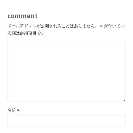
comment
メールアドレスが公開されることはありません。
※
が付いてい
る欄は必須項目です
名前
※