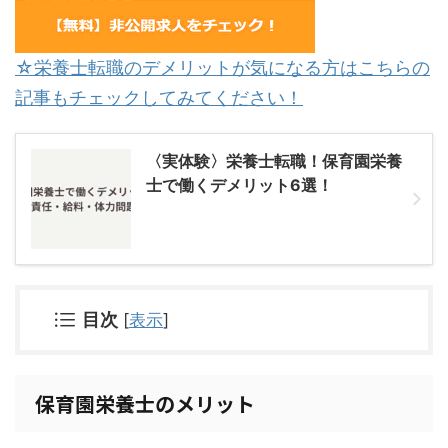
☆栄養士転職のデメリットが気になる方はこちらの
記事もチェックしてみてください！
〈実体験〉栄養士転職！保育園栄養
士で働くデメリット6選！
目次
[
表示
]
保育園栄養士のメリット