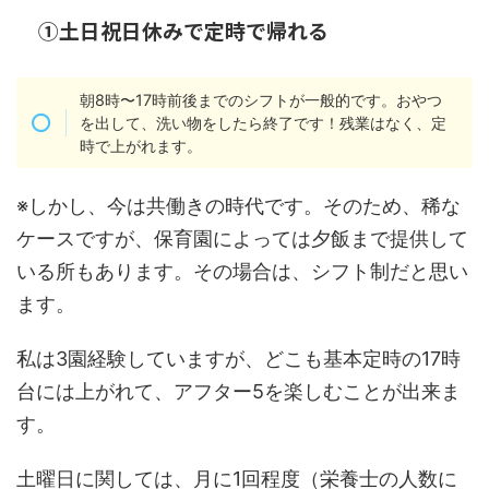
①土日祝日休みで定時で帰れる
朝8時〜17時前後までのシフトが一般的です。おやつ
を出して、洗い物をしたら終了です！残業はなく、定
時で上がれます。
※しかし、今は共働きの時代です。そのため、稀な
ケースですが、保育園によっては夕飯まで提供して
いる所もあります。その場合は、シフト制だと思い
ます。
私は3園経験していますが、どこも基本定時の17時
台には上がれて、アフター5を楽しむことが出来ま
す。
土曜日に関しては、月に1回程度（栄養士の人数に