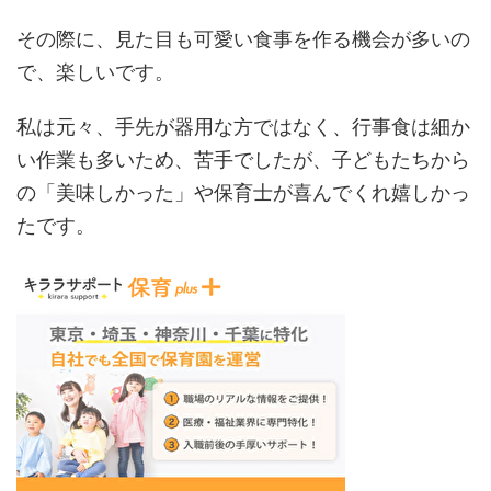
その際に、見た目も可愛い食事を作る機会が多いの
で、楽しいです。
私は元々、手先が器用な方ではなく、行事食は細か
い作業も多いため、苦手でしたが、子どもたちから
の「美味しかった」や保育士が喜んでくれ嬉しかっ
たです。