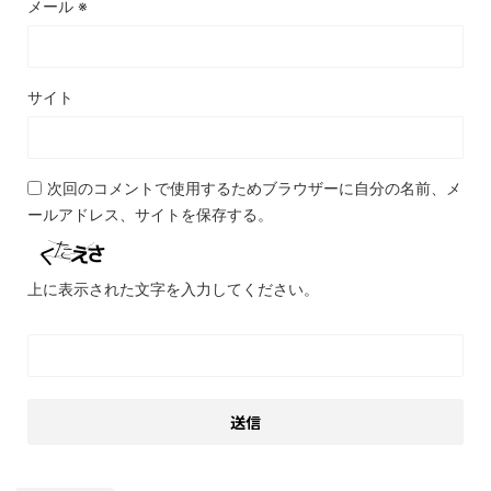
メール
※
サイト
次回のコメントで使用するためブラウザーに自分の名前、メ
ールアドレス、サイトを保存する。
上に表示された文字を入力してください。