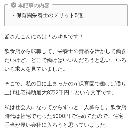
本記事の内容
・保育園栄養士のメリット5選
皆さんこんにちは！みゆきです！
飲食店から転職して、栄養士の資格を活かして働き
たいけど、どこで働けばいいんだろうと思い、いろ
いろ求人を見ていました。
そこで、私の目に止まったのが保育園で働けば借り
上げ社宅補助最大8万2千円！という文字です。
私は社会人になってからずっと一人暮らし。飲食店
時代は社宅でたった5000円で住めてたので、住宅
手当が厚い会社に入ろうと思っていました。